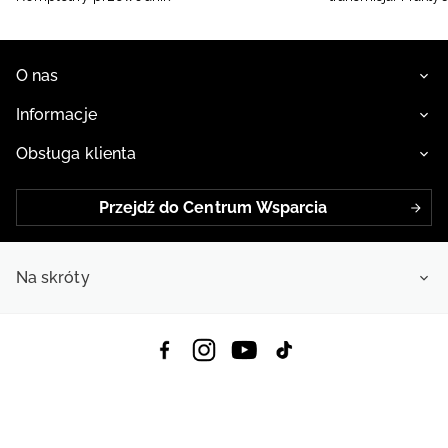
O nas
Informacje
Obsługa klienta
Przejdź do Centrum Wsparcia
Na skróty