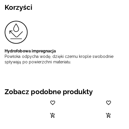
Korzyści
Hydrofobowa impregnacja
Powłoka odpycha wodę, dzięki czemu krople swobodnie
spływają po powierzchni materiału.
Zobacz podobne produkty