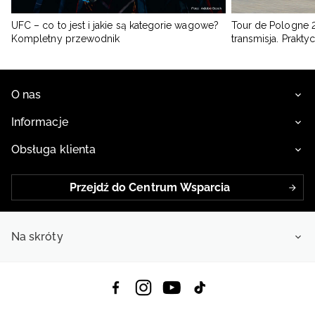
UFC – co to jest i jakie są kategorie wagowe?
Tour de Pologne 2
Kompletny przewodnik
transmisja. Prakt
O nas
Informacje
Obsługa klienta
Przejdź do Centrum Wsparcia
Na skróty