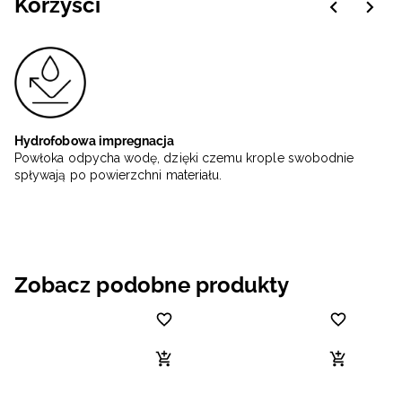
Korzyści
Hydrofobowa impregnacja
Powłoka odpycha wodę, dzięki czemu krople swobodnie
spływają po powierzchni materiału.
Zobacz podobne produkty