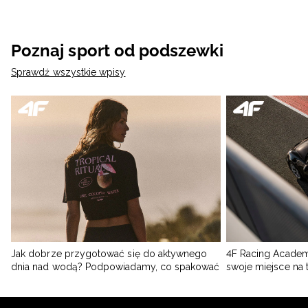
Poznaj sport od podszewki
Sprawdź wszystkie wpisy
Jak dobrze przygotować się do aktywnego
4F Racing Academ
dnia nad wodą? Podpowiadamy, co spakować
swoje miejsce na 