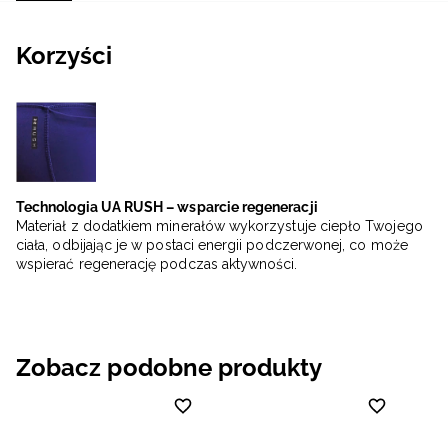
Korzyści
Technologia UA RUSH – wsparcie regeneracji
Materiał z dodatkiem minerałów wykorzystuje ciepło Twojego
ciała, odbijając je w postaci energii podczerwonej, co może
wspierać regenerację podczas aktywności.
Zobacz podobne produkty