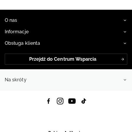
O nas
Informacje
Obsługa klienta
Przejdź do Centrum Wsparcia
Na skróty