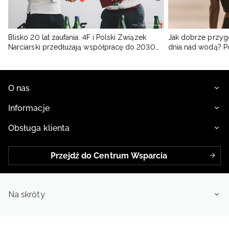
Blisko 20 lat zaufania. 4F i Polski Związek
Jak dobrze przyg
Narciarski przedłużają współpracę do 2030
dnia nad wodą? 
roku
O nas
Informacje
Obsługa klienta
Przejdź do Centrum Wsparcia
Na skróty