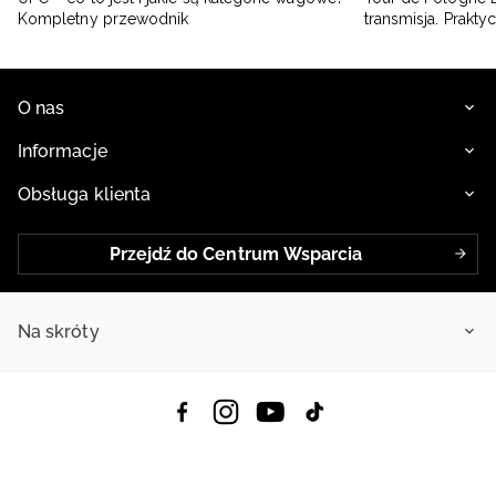
Kompletny przewodnik
transmisja. Prakt
O nas
Informacje
Obsługa klienta
Przejdź do Centrum Wsparcia
Na skróty