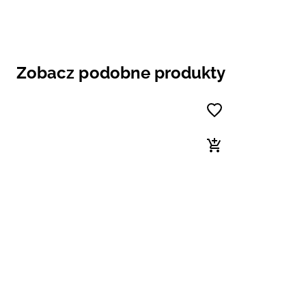
Zobacz podobne produkty