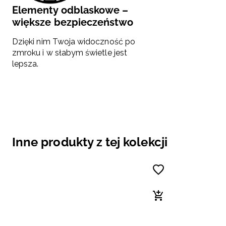
Elementy odblaskowe –
większe bezpieczeństwo
Dzięki nim Twoja widoczność po
zmroku i w słabym świetle jest
lepsza.
Inne produkty z tej kolekcji