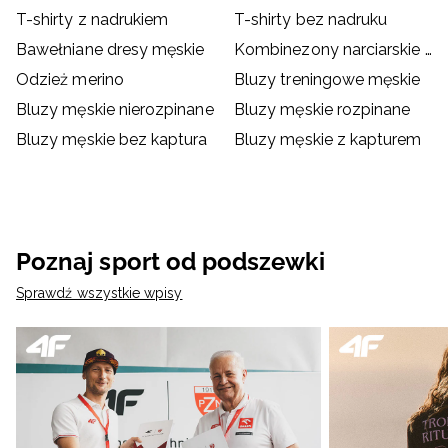
T-shirty z nadrukiem
T-shirty bez nadruku
Bawełniane dresy męskie
Kombinezony narciarskie męskie
Odzież merino
Bluzy treningowe męskie
Bluzy męskie nierozpinane
Bluzy męskie rozpinane
Bluzy męskie bez kaptura
Bluzy męskie z kapturem
Poznaj sport od podszewki
Sprawdź wszystkie wpisy