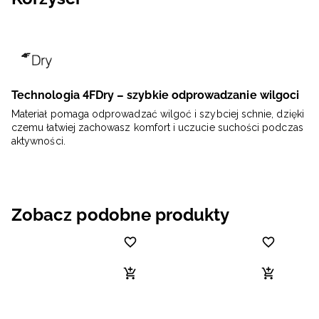
Technologia 4FDry – szybkie odprowadzanie wilgoci
Materiał pomaga odprowadzać wilgoć i szybciej schnie, dzięki
czemu łatwiej zachowasz komfort i uczucie suchości podczas
aktywności.
Zobacz podobne produkty