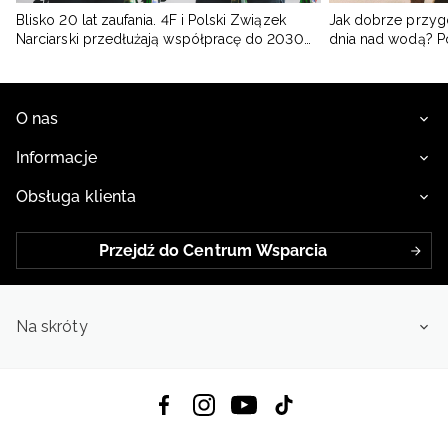
Blisko 20 lat zaufania. 4F i Polski Związek
Jak dobrze przyg
Narciarski przedłużają współpracę do 2030
dnia nad wodą? 
roku
O nas
Informacje
Obsługa klienta
Przejdź do Centrum Wsparcia
Na skróty