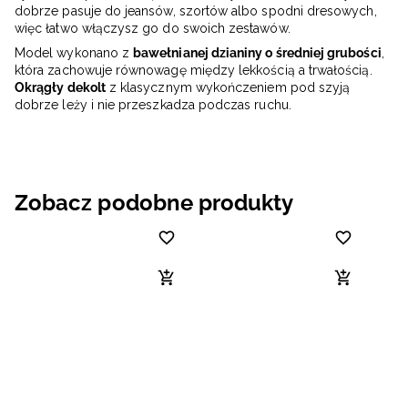
dobrze pasuje do jeansów, szortów albo spodni dresowych,
więc łatwo włączysz go do swoich zestawów.
Model wykonano z
bawełnianej dzianiny o średniej grubości
,
która zachowuje równowagę między lekkością a trwałością.
Okrągły dekolt
z klasycznym wykończeniem pod szyją
dobrze leży i nie przeszkadza podczas ruchu.
Zobacz podobne produkty