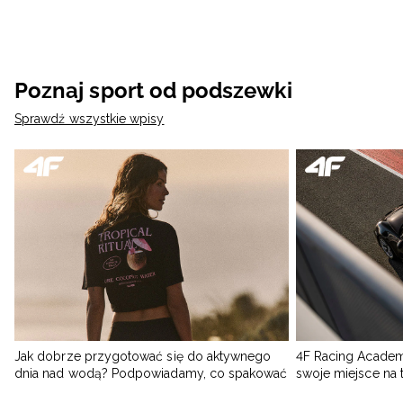
Poznaj sport od podszewki
Sprawdź wszystkie wpisy
Jak dobrze przygotować się do aktywnego
4F Racing Academ
dnia nad wodą? Podpowiadamy, co spakować
swoje miejsce na 