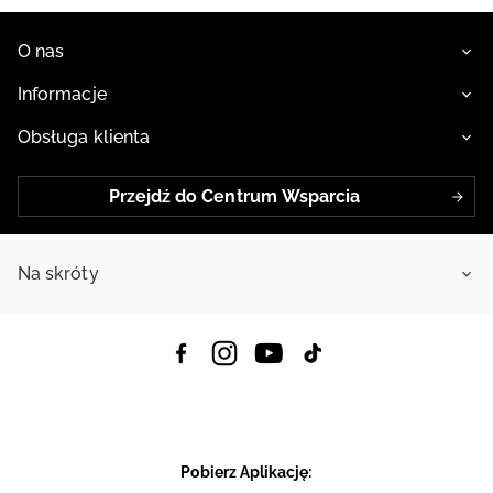
O nas
Informacje
Obsługa klienta
Przejdź do Centrum Wsparcia
Na skróty
Pobierz Aplikację: