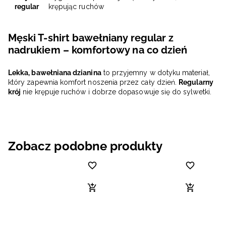
regular
krępując ruchów
Męski T-shirt bawełniany regular z
nadrukiem – komfortowy na co dzień
Lekka, bawełniana dzianina
to przyjemny w dotyku materiał,
który zapewnia komfort noszenia przez cały dzień.
Regularny
krój
nie krępuje ruchów i dobrze dopasowuje się do sylwetki.
Zobacz podobne produkty