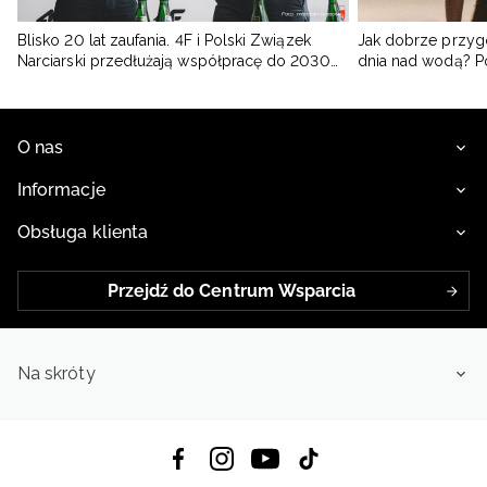
Blisko 20 lat zaufania. 4F i Polski Związek
Jak dobrze przyg
Narciarski przedłużają współpracę do 2030
dnia nad wodą? 
roku
O nas
Informacje
Obsługa klienta
Przejdź do Centrum Wsparcia
Na skróty