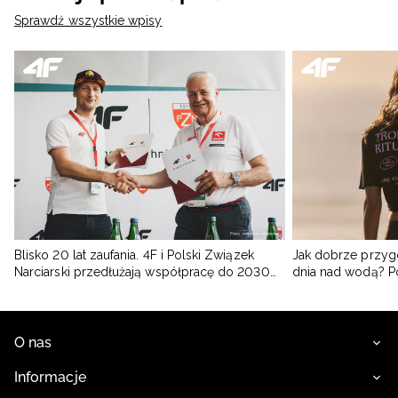
Sprawdź wszystkie wpisy
Blisko 20 lat zaufania. 4F i Polski Związek
Jak dobrze przyg
Narciarski przedłużają współpracę do 2030
dnia nad wodą? 
roku
O nas
Informacje