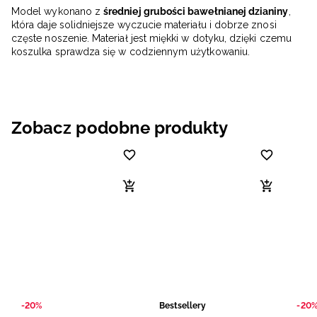
Model wykonano z
średniej grubości bawełnianej dzianiny
,
która daje solidniejsze wyczucie materiału i dobrze znosi
częste noszenie. Materiał jest miękki w dotyku, dzięki czemu
koszulka sprawdza się w codziennym użytkowaniu.
Zobacz podobne produkty
-20%
Bestsellery
-20