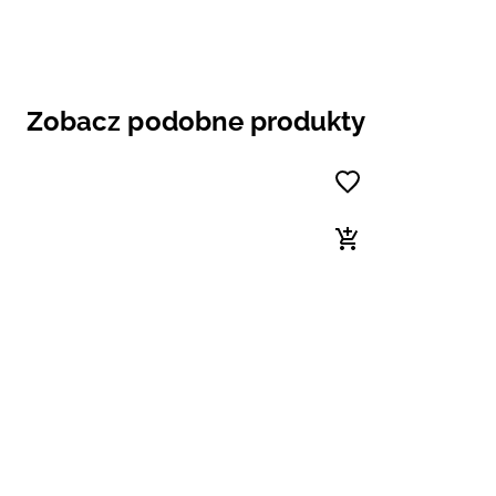
Zobacz podobne produkty