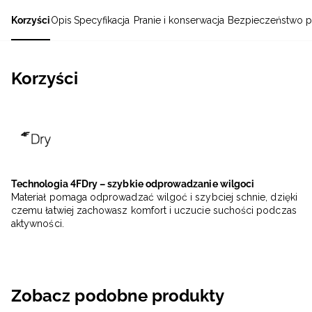
Korzyści
Opis
Specyfikacja
Pranie i konserwacja
Bezpieczeństwo p
Korzyści
Technologia 4FDry – szybkie odprowadzanie wilgoci
Materiał pomaga odprowadzać wilgoć i szybciej schnie, dzięki
czemu łatwiej zachowasz komfort i uczucie suchości podczas
aktywności.
Zobacz podobne produkty