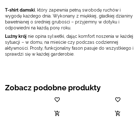
T-shirt damski
, który zapewnia pełną swobodę ruchów i
wygodę każdego dnia. Wykonany z miękkiej, gładkiej dzianiny
bawełnianej o średniej grubości – przyjemny w dotyku i
odpowiedni na każdą porę roku.
Luźny krój
nie opina sylwetki, dając komfort noszenia w każdej
sytuacji – w domu, na mieście czy podczas codziennej
aktywności. Prosty, funkcjonalny fason pasuje do wszystkiego i
sprawdzi się w każdej garderobie.
Zobacz podobne produkty