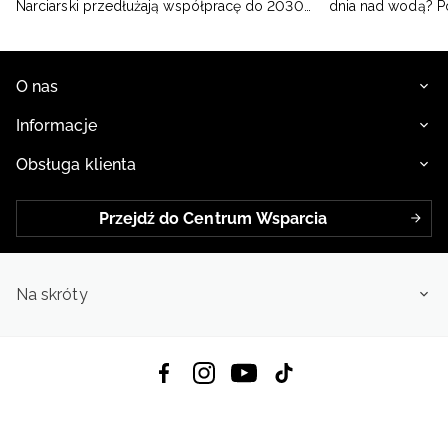
Narciarski przedłużają współpracę do 2030
dnia nad wodą? 
roku
O nas
Informacje
Obsługa klienta
Przejdź do Centrum Wsparcia
Na skróty