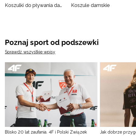
Koszulki do pływania damskie
Koszule damskie
Poznaj sport od podszewki
Sprawdź wszystkie wpisy
Blisko 20 lat zaufania. 4F i Polski Związek
Jak dobrze przyg