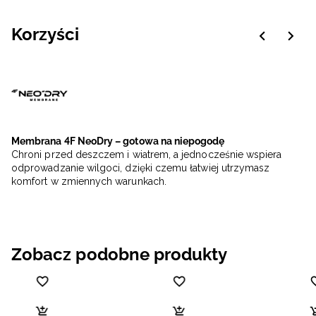
Korzyści
Membrana 4F NeoDry – gotowa na niepogodę
Chroni przed deszczem i wiatrem, a jednocześnie wspiera
odprowadzanie wilgoci, dzięki czemu łatwiej utrzymasz
komfort w zmiennych warunkach.
Zobacz podobne produkty