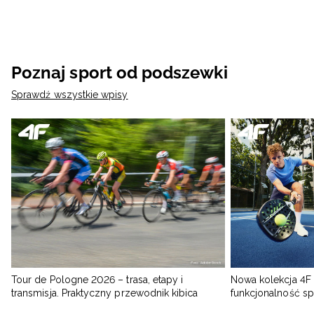
Poznaj sport od podszewki
Sprawdź wszystkie wpisy
Tour de Pologne 2026 – trasa, etapy i
Nowa kolekcja 4F 
transmisja. Praktyczny przewodnik kibica
funkcjonalność s