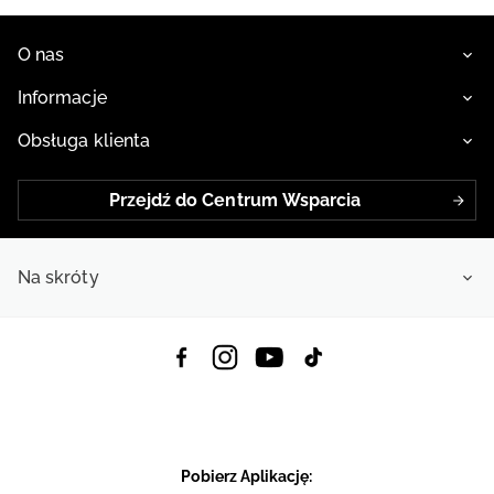
O nas
Informacje
Obsługa klienta
Przejdź do Centrum Wsparcia
Na skróty
Pobierz Aplikację: