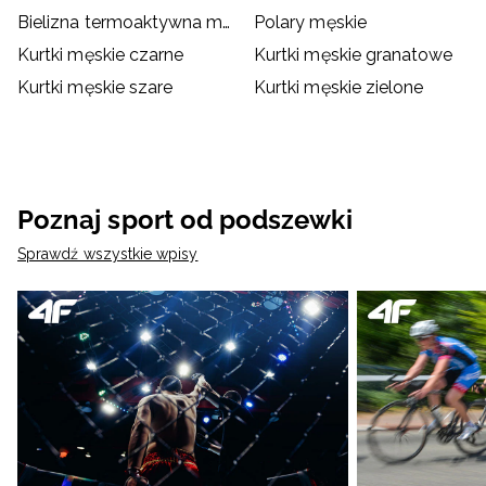
Bielizna termoaktywna męska
Polary męskie
Kurtki męskie czarne
Kurtki męskie granatowe
Kurtki męskie szare
Kurtki męskie zielone
Poznaj sport od podszewki
Sprawdź wszystkie wpisy