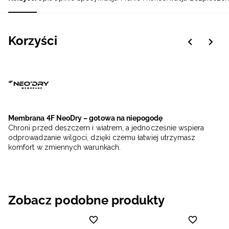
Korzyści
Membrana 4F NeoDry – gotowa na niepogodę
Chroni przed deszczem i wiatrem, a jednocześnie wspiera
odprowadzanie wilgoci, dzięki czemu łatwiej utrzymasz
komfort w zmiennych warunkach.
Zobacz podobne produkty