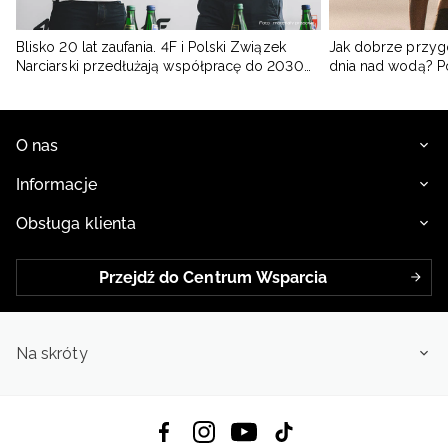
Blisko 20 lat zaufania. 4F i Polski Związek
Jak dobrze przyg
Narciarski przedłużają współpracę do 2030
dnia nad wodą? 
roku
O nas
Informacje
Obsługa klienta
Przejdź do Centrum Wsparcia
Na skróty