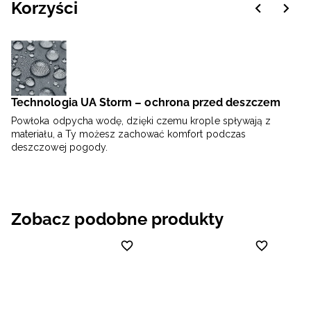
Korzyści
Technologia UA Storm – ochrona przed deszczem
Powłoka odpycha wodę, dzięki czemu krople spływają z
materiału, a Ty możesz zachować komfort podczas
deszczowej pogody.
Zobacz podobne produkty