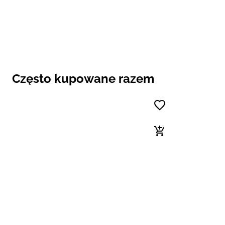
Często kupowane razem