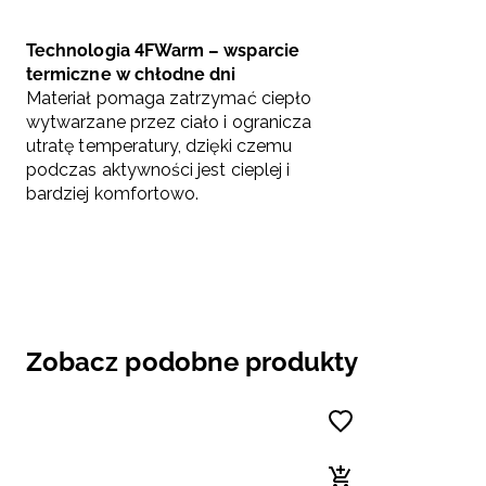
Technologia 4FWarm – wsparcie
termiczne w chłodne dni
Materiał pomaga zatrzymać ciepło
wytwarzane przez ciało i ogranicza
utratę temperatury, dzięki czemu
podczas aktywności jest cieplej i
bardziej komfortowo.
Zobacz podobne produkty