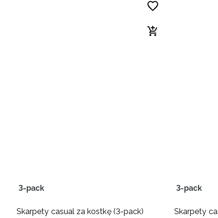
3-pack
3-pack
Skarpety casual za kostkę (3-pack)
Skarpety ca