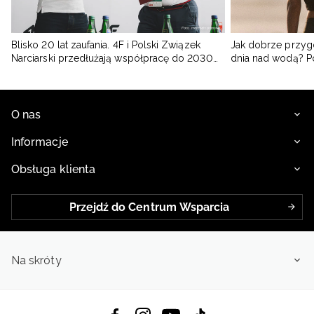
Blisko 20 lat zaufania. 4F i Polski Związek
Jak dobrze przyg
Narciarski przedłużają współpracę do 2030
dnia nad wodą? 
roku
O nas
Informacje
Obsługa klienta
Przejdź do Centrum Wsparcia
Na skróty