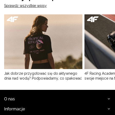
Sprawdź wszystkie wpisy
Jak dobrze przygotować się do aktywnego
4F Racing Academ
dnia nad wodą? Podpowiadamy, co spakować
swoje miejsce na 
O nas
Informacje