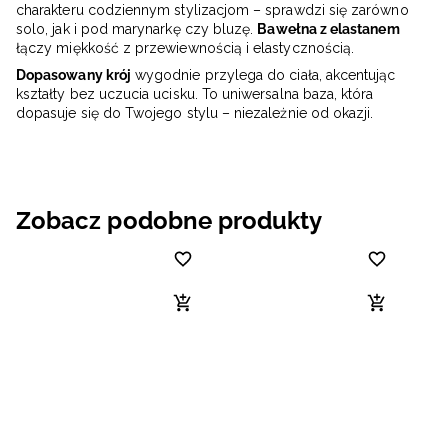
charakteru codziennym stylizacjom – sprawdzi się zarówno
solo, jak i pod marynarkę czy bluzę.
Bawełna z elastanem
łączy miękkość z przewiewnością i elastycznością.
Dopasowany krój
wygodnie przylega do ciała, akcentując
kształty bez uczucia ucisku. To uniwersalna baza, która
dopasuje się do Twojego stylu – niezależnie od okazji.
Zobacz podobne produkty