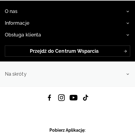
O nas
Informacje
Obsługa klienta
Przejdź do Centrum Wsparcia
Na skróty
Pobierz Aplikację: