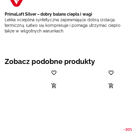
PrimaLoft Silver – dobry balans ciepła i wagi
Lekka ocieplina syntetyczna zapewniająca dobrą izolację
termiczną. Łatwo się kompresuje i pomaga utrzymać ciepło
także w wilgotnych warunkach.
Zobacz podobne produkty
-30