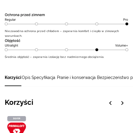
Niezawodna ochrona przed chłodem – zapewnia komfort i ciepło w zimowych
warunkach.
Średnia objętość – zapewnia izolację bez nadmiernego obciążenia.
Korzyści
Opis
Specyfikacja
Pranie i konserwacja
Bezpieczeństwo p
Korzyści