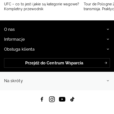
UFC – co to jest i jakie są kategorie wagowe?
Tour de Pologne 2
Kompletny przewodnik
transmisja. Prakt
O nas
Informacje
Obsługa klienta
Przejdź do Centrum Wsparcia
Na skróty