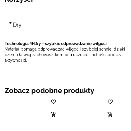
Technologia 4FDry – szybkie odprowadzanie wilgoci
Materiał pomaga odprowadzać wilgoć i szybciej schnie, dzięki
czemu łatwiej zachowasz komfort i uczucie suchości podczas
aktywności.
Zobacz podobne produkty