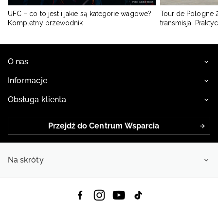
UFC – co to jest i jakie są kategorie wagowe?
Tour de Pologne 2
Kompletny przewodnik
transmisja. Prakt
O nas
Informacje
Obsługa klienta
Przejdź do Centrum Wsparcia
Na skróty