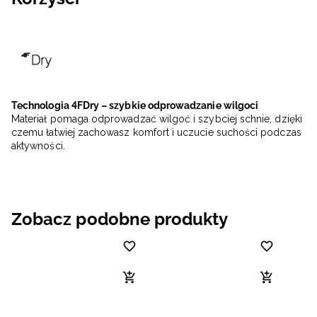
Technologia 4FDry – szybkie odprowadzanie wilgoci
Materiał pomaga odprowadzać wilgoć i szybciej schnie, dzięki
czemu łatwiej zachowasz komfort i uczucie suchości podczas
aktywności.
Zobacz podobne produkty