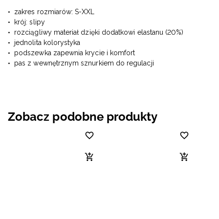
zakres rozmiarów: S-XXL
krój: slipy
rozciągliwy materiał dzięki dodatkowi elastanu (20%)
jednolita kolorystyka
podszewka zapewnia krycie i komfort
pas z wewnętrznym sznurkiem do regulacji
Zobacz podobne produkty