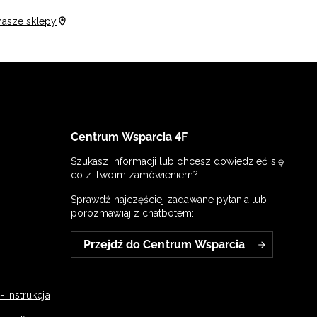
nasze sklepy
Centrum Wsparcia 4F
Szukasz informacji lub chcesz dowiedzieć się
co z Twoim zamówieniem?
Sprawdź najczęściej zadawane pytania lub
porozmawiaj z chatbotem:
Przejdź do Centrum Wsparcia
 instrukcja