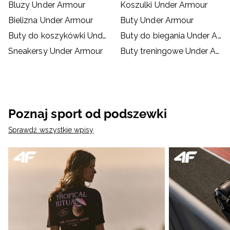
Bluzy Under Armour
Koszulki Under Armour
Bielizna Under Armour
Buty Under Armour
Buty do koszykówki Under Armour
Buty do biegania Under Armour
Sneakersy Under Armour
Buty treningowe Under Armour
Poznaj sport od podszewki
Sprawdź wszystkie wpisy