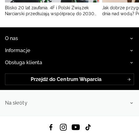
Blisko 20 lat zaufania. 4F i Polski Związek
Jak dobrze przyg
Narciarski przedłużają współpracę do 2030
dnia nad wodą? 
roku
O nas
Informacje
Obsługa klienta
Przejdź do Centrum Wsparcia
Na skróty