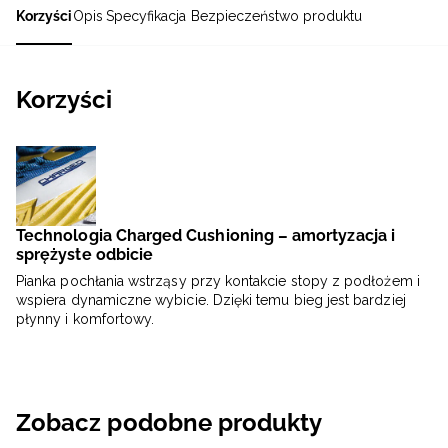
Korzyści
Opis
Specyfikacja
Bezpieczeństwo produktu
Korzyści
Technologia Charged Cushioning – amortyzacja i
sprężyste odbicie
Pianka pochłania wstrząsy przy kontakcie stopy z podłożem i
wspiera dynamiczne wybicie. Dzięki temu bieg jest bardziej
płynny i komfortowy.
Zobacz podobne produkty