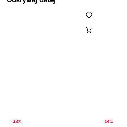
-33%
-14%