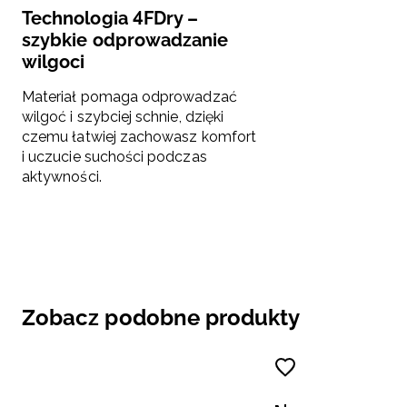
Technologia 4FDry –
szybkie odprowadzanie
wilgoci
Materiał pomaga odprowadzać
wilgoć i szybciej schnie, dzięki
czemu łatwiej zachowasz komfort
i uczucie suchości podczas
aktywności.
Zobacz podobne produkty