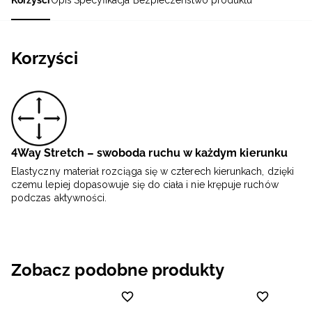
Korzyści
Opis
Specyfikacja
Bezpieczeństwo produktu
Korzyści
4Way Stretch – swoboda ruchu w każdym kierunku
Elastyczny materiał rozciąga się w czterech kierunkach, dzięki
czemu lepiej dopasowuje się do ciała i nie krępuje ruchów
podczas aktywności.
Zobacz podobne produkty