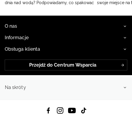
dnia nad wodą? Podpowiadamy, co spakować
swoje miejsce na 
O nas
Informacje
Obsługa klienta
Przejdź do Centrum Wsparcia
Na skróty