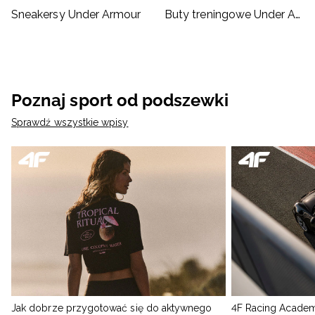
Sneakersy Under Armour
Buty treningowe Under Armour
Poznaj sport od podszewki
Sprawdź wszystkie wpisy
Jak dobrze przygotować się do aktywnego
4F Racing Academ