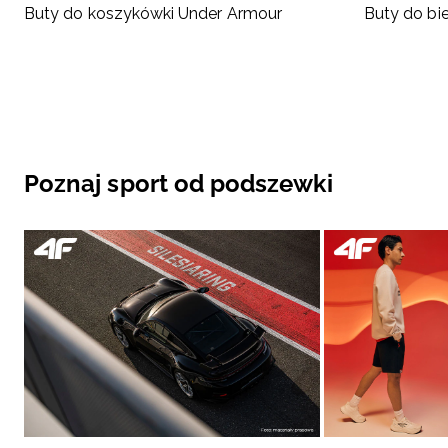
Buty do koszykówki Under Armour
Buty do bi
Poznaj sport od podszewki