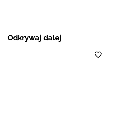
Odkrywaj dalej