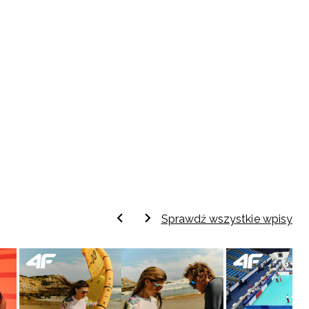
Sprawdź wszystkie wpisy