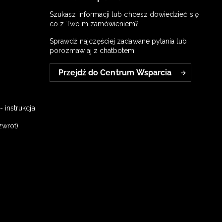
Szukasz informacji lub chcesz dowiedzieć się
co z Twoim zamówieniem?
Sprawdź najczęściej zadawane pytania lub
porozmawiaj z chatbotem:
Przejdź do Centrum Wsparcia
 instrukcja
zwrot)