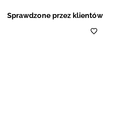
Sprawdzone przez klientów