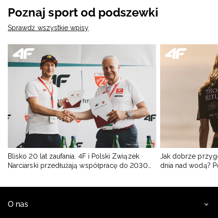
Poznaj sport od podszewki
Sprawdź wszystkie wpisy
Blisko 20 lat zaufania. 4F i Polski Związek
Jak dobrze przyg
Narciarski przedłużają współpracę do 2030
dnia nad wodą? 
roku
O nas