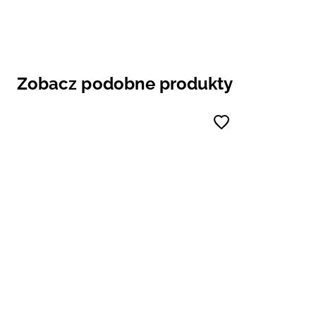
Zobacz podobne produkty