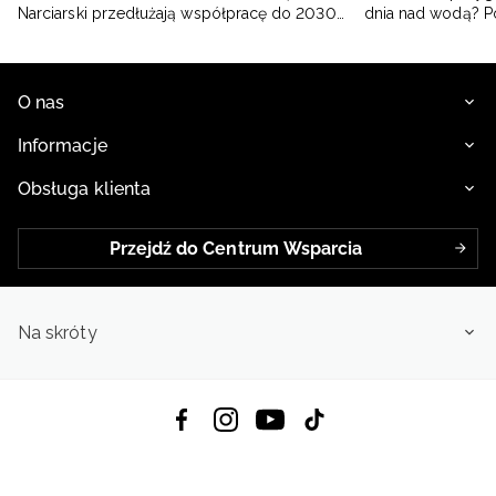
Narciarski przedłużają współpracę do 2030
dnia nad wodą? 
roku
O nas
Informacje
Obsługa klienta
Przejdź do Centrum Wsparcia
Na skróty