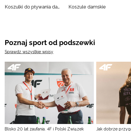
Koszulki do pływania damskie
Koszule damskie
Poznaj sport od podszewki
Sprawdź wszystkie wpisy
Blisko 20 lat zaufania. 4F i Polski Związek
Jak dobrze przyg