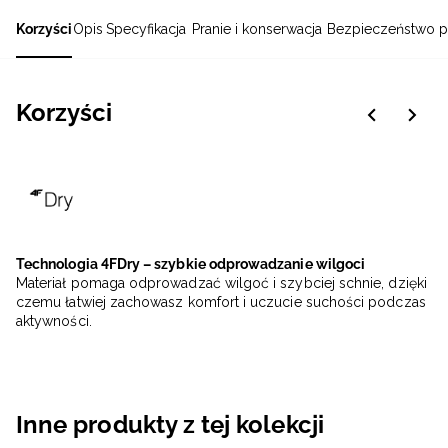
Korzyści
Opis
Specyfikacja
Pranie i konserwacja
Bezpieczeństwo p
Korzyści
Technologia 4FDry – szybkie odprowadzanie wilgoci
Materiał pomaga odprowadzać wilgoć i szybciej schnie, dzięki
czemu łatwiej zachowasz komfort i uczucie suchości podczas
aktywności.
Inne produkty z tej kolekcji