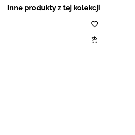
Inne produkty z tej kolekcji