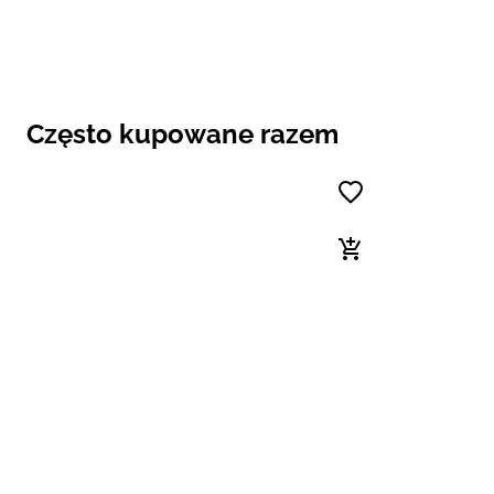
Często kupowane razem