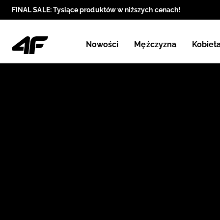
FINAL SALE: Tysiące produktów w niższych cenach!
Nowości
Mężczyzna
Kobiet