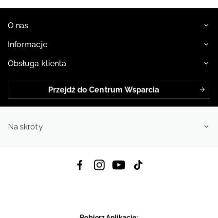
O nas
Informacje
Obsługa klienta
Przejdź do Centrum Wsparcia
Na skróty
Pobierz Aplikację: