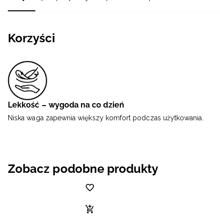
Korzyści
Lekkość – wygoda na co dzień
Niska waga zapewnia większy komfort podczas użytkowania.
Zobacz podobne produkty