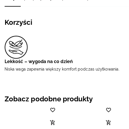
Korzyści
Lekkość – wygoda na co dzień
Niska waga zapewnia większy komfort podczas użytkowania.
Zobacz podobne produkty