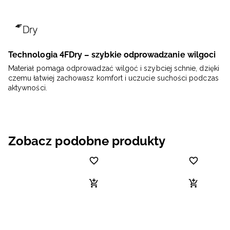
Technologia 4FDry – szybkie odprowadzanie wilgoci
Materiał pomaga odprowadzać wilgoć i szybciej schnie, dzięki
czemu łatwiej zachowasz komfort i uczucie suchości podczas
aktywności.
Zobacz podobne produkty