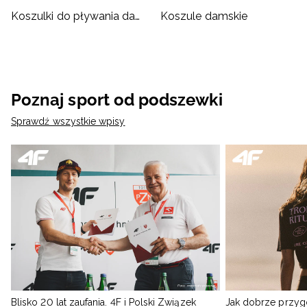
Koszulki do pływania damskie
Koszule damskie
Poznaj sport od podszewki
Sprawdź wszystkie wpisy
Blisko 20 lat zaufania. 4F i Polski Związek
Jak dobrze przyg