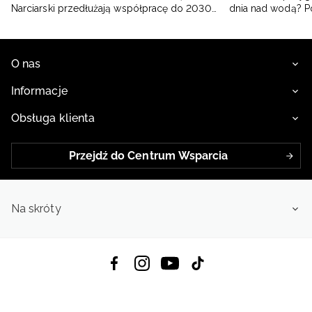
Narciarski przedłużają współpracę do 2030
dnia nad wodą? 
roku
O nas
Informacje
Obsługa klienta
Przejdź do Centrum Wsparcia
Na skróty