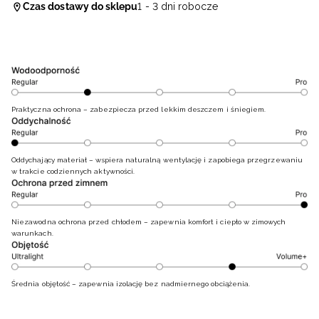
Czas dostawy do sklepu
1 - 3 dni robocze
Praktyczna ochrona – zabezpiecza przed lekkim deszczem i śniegiem.
Oddychający materiał – wspiera naturalną wentylację i zapobiega przegrzewaniu
w trakcie codziennych aktywności.
Niezawodna ochrona przed chłodem – zapewnia komfort i ciepło w zimowych
warunkach.
Średnia objętość – zapewnia izolację bez nadmiernego obciążenia.