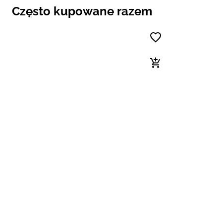
Często kupowane razem