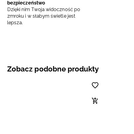
bezpieczeństwo
Dzięki nim Twoja widoczność po
zmroku i w słabym świetle jest
lepsza.
Zobacz podobne produkty