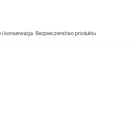
e i konserwacja
Bezpieczeństwo produktu