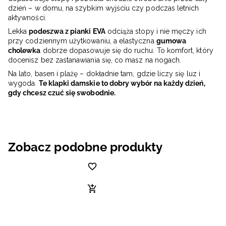
dzień – w domu, na szybkim wyjściu czy podczas letnich
aktywności.
Lekka
podeszwa z pianki EVA
odciąża stopy i nie męczy ich
przy codziennym użytkowaniu, a elastyczna
gumowa
cholewka
dobrze dopasowuje się do ruchu. To komfort, który
docenisz bez zastanawiania się, co masz na nogach.
Na lato, basen i plażę – dokładnie tam, gdzie liczy się luz i
wygoda.
Te klapki damskie to dobry wybór na każdy dzień,
gdy chcesz czuć się swobodnie.
Zobacz podobne produkty