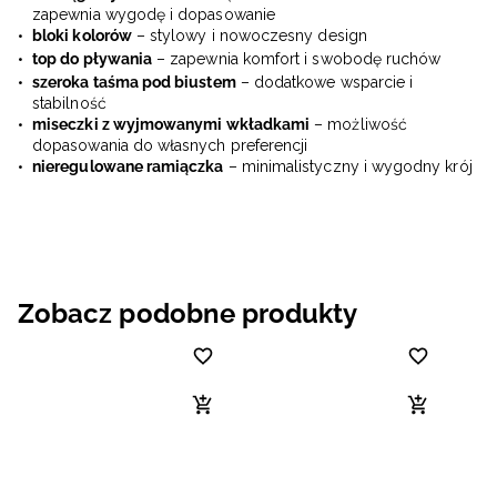
zapewnia wygodę i dopasowanie
bloki kolorów
– stylowy i nowoczesny design
top do pływania
– zapewnia komfort i swobodę ruchów
szeroka taśma pod biustem
– dodatkowe wsparcie i
stabilność
miseczki z wyjmowanymi wkładkami
– możliwość
dopasowania do własnych preferencji
nieregulowane ramiączka
– minimalistyczny i wygodny krój
Zobacz podobne produkty