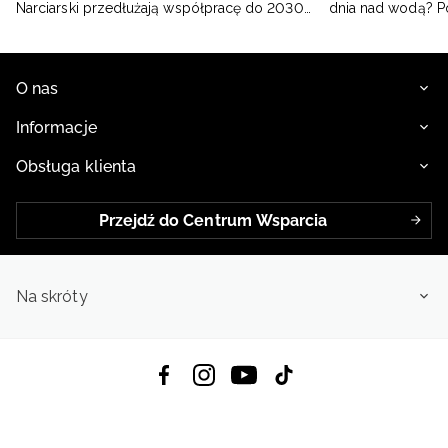
Narciarski przedłużają współpracę do 2030
dnia nad wodą? 
roku
O nas
Informacje
Obsługa klienta
Przejdź do Centrum Wsparcia
Na skróty