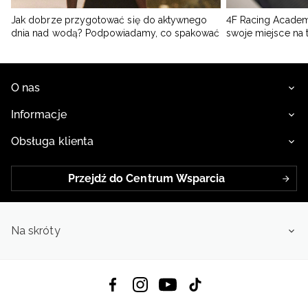
Jak dobrze przygotować się do aktywnego
4F Racing Academ
dnia nad wodą? Podpowiadamy, co spakować
swoje miejsce na 
O nas
Informacje
Obsługa klienta
Przejdź do Centrum Wsparcia
Na skróty